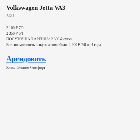
Volkswagen Jetta VA3
SKU:
2 100 ₽ 7/0
2 350 ₽ 6/1
ПОСУТОЧНАЯ АРЕНДА: 2 300 ₽ сутки
Есть возможность выкупа автомобиля: 2 400 ₽ 7/0 на 4 года.
Арендовать
Класс: Эконом+комфорт