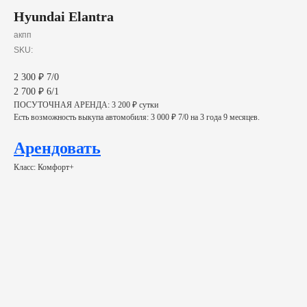
Hyundai Elantra
акпп
SKU:
2 300 ₽ 7/0
2 700 ₽ 6/1
ПОСУТОЧНАЯ АРЕНДА: 3 200 ₽ сутки
Есть возможность выкупа автомобиля: 3 000 ₽ 7/0 на 3 года 9 месяцев.
Арендовать
Класс: Комфорт+