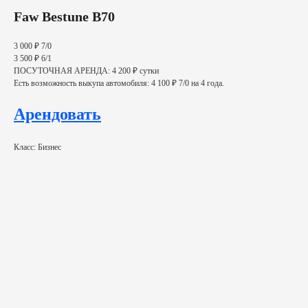
Faw Bestune B70
3 000 ₽ 7/0
3 500 ₽ 6/1
ПОСУТОЧНАЯ АРЕНДА: 4 200 ₽ сутки
Есть возможность выкупа автомобиля: 4 100 ₽ 7/0 на 4 года.
Арендовать
Класс: Бизнес